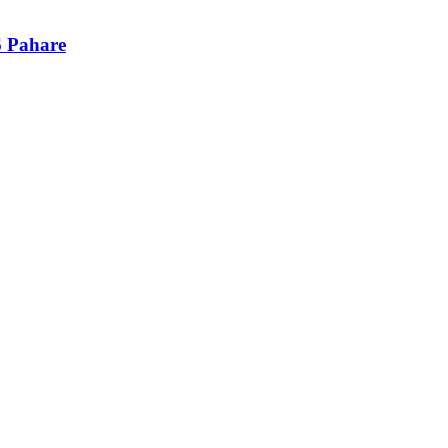
6 Pahare