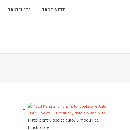
TRICICLETE
TROTINETE
Pistol pentru spalat auto, 8 moduri de
functionare