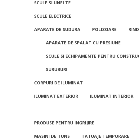
SCULE SI UNELTE
SCULE ELECTRICE
APARATE DE SUDURA
POLIZOARE
RIND
APARATE DE SPALAT CU PRESIUNE
SCULE SI ECHIPAMENTE PENTRU CONSTRUC
SURUBURI
CORPURI DE ILUMINAT
ILUMINAT EXTERIOR
ILUMINAT INTERIOR
PRODUSE PENTRU INGRIJIRE
MASINI DE TUNS
TATUAJE TEMPORARE