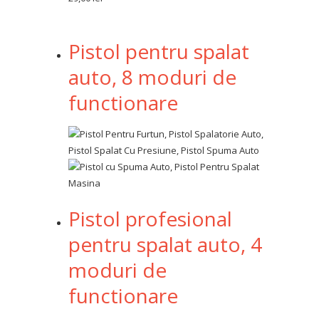
Pistol pentru spalat
auto, 8 moduri de
functionare
Pistol profesional
pentru spalat auto, 4
moduri de
functionare