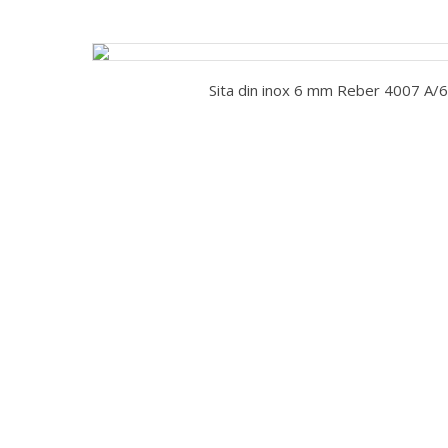
Sita din inox 6 mm Reber 4007 A/