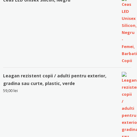
Leagan rezistent copii / adulti pentru exterior,
gradina sau curte, plastic, verde
59,00
lei