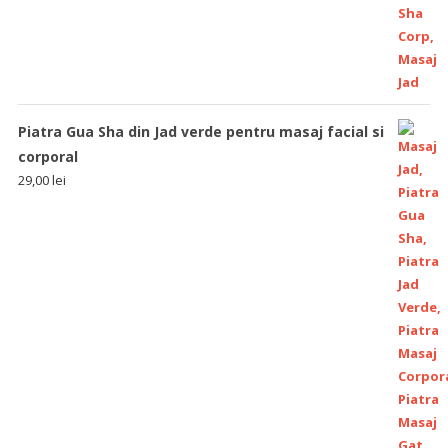
Piatra Gua Sha din Jad verde pentru masaj facial si
corporal
29,00
lei