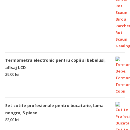
Termometru electronic pentru copii si bebelusi,
afisaj LCD
29,00
lei
Set cutite profesionale pentru bucatarie, lama
neagra, 5 piese
82,00
lei