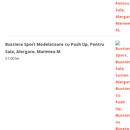
Bustiera Sport Modelatoare cu Push Up, Pentru
Sala, Alergare, Marimea M
57,00
lei