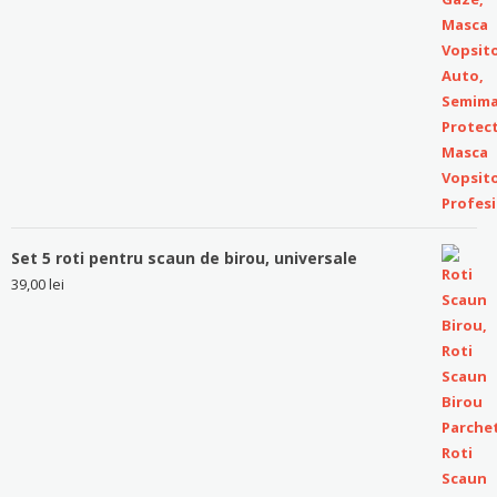
Set 5 roti pentru scaun de birou, universale
39,00
lei