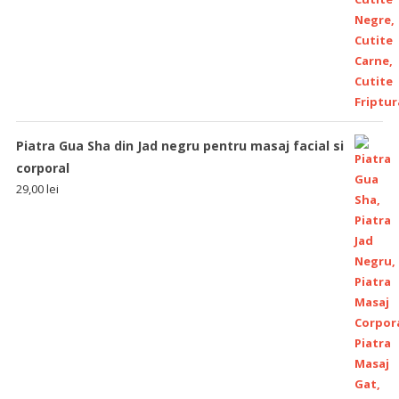
Piatra Gua Sha din Jad negru pentru masaj facial si
corporal
29,00
lei