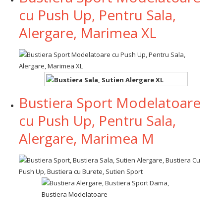
cu Push Up, Pentru Sala,
Alergare, Marimea XL
Bustiera Sport Modelatoare
cu Push Up, Pentru Sala,
Alergare, Marimea M