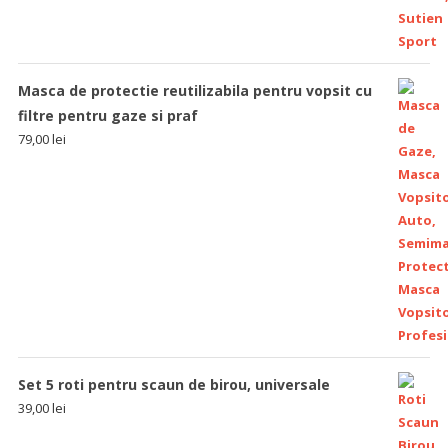
Masca de protectie reutilizabila pentru vopsit cu
filtre pentru gaze si praf
79,00
lei
Set 5 roti pentru scaun de birou, universale
39,00
lei