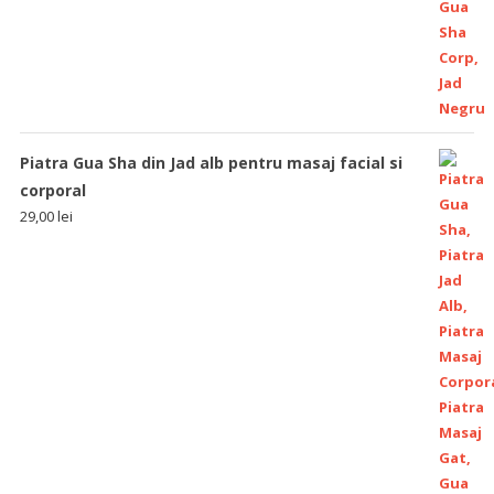
Piatra Gua Sha din Jad alb pentru masaj facial si
corporal
29,00
lei