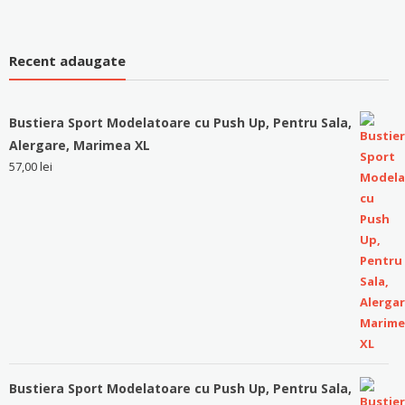
Recent adaugate
Bustiera Sport Modelatoare cu Push Up, Pentru Sala,
Alergare, Marimea XL
57,00
lei
Bustiera Sport Modelatoare cu Push Up, Pentru Sala,