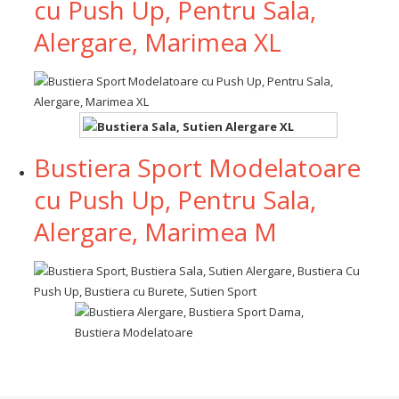
cu Push Up, Pentru Sala,
Alergare, Marimea XL
Bustiera Sport Modelatoare
cu Push Up, Pentru Sala,
Alergare, Marimea M