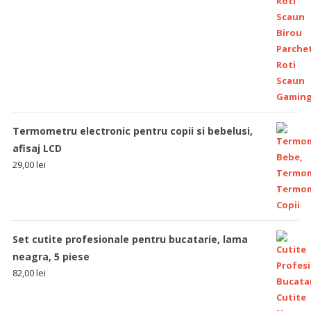
Termometru electronic pentru copii si bebelusi,
afisaj LCD
29,00
lei
Set cutite profesionale pentru bucatarie, lama
neagra, 5 piese
82,00
lei