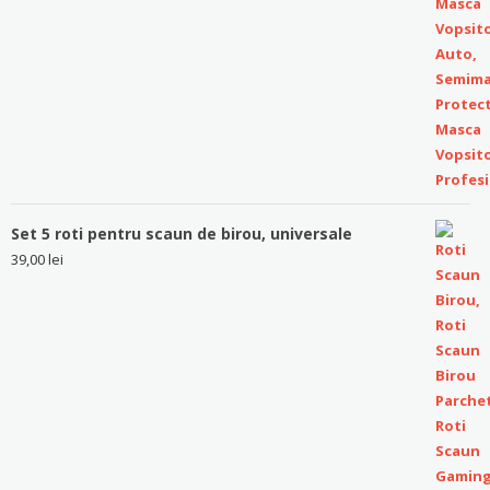
Set 5 roti pentru scaun de birou, universale
39,00
lei