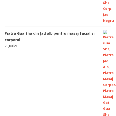
Piatra Gua Sha din Jad alb pentru masaj facial si
corporal
29,00
lei