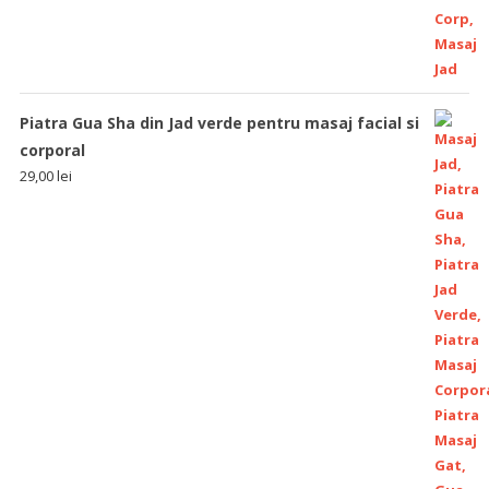
Piatra Gua Sha din Jad verde pentru masaj facial si
corporal
29,00
lei