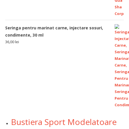
Seringa pentru marinat carne, injectare sosuri,
condimente, 30 ml
36,00
lei
Bustiera Sport Modelatoare