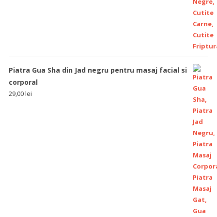
Piatra Gua Sha din Jad negru pentru masaj facial si
corporal
29,00
lei