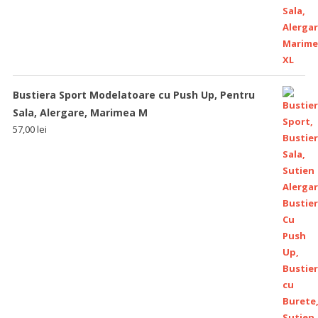
Bustiera Sport Modelatoare cu Push Up, Pentru
Sala, Alergare, Marimea M
57,00
lei