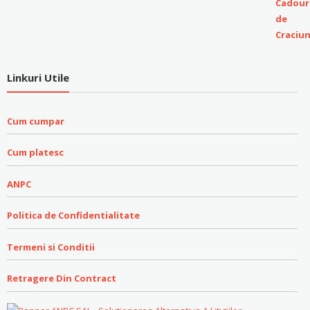
Linkuri Utile
Cum cumpar
Cum platesc
ANPC
Politica de Confidentialitate
Termeni si Conditii
Retragere Din Contract