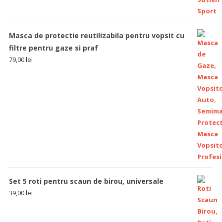
Masca de protectie reutilizabila pentru vopsit cu
filtre pentru gaze si praf
79,00
lei
Set 5 roti pentru scaun de birou, universale
39,00
lei