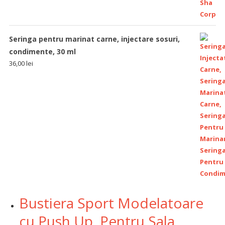
Seringa pentru marinat carne, injectare sosuri,
condimente, 30 ml
36,00
lei
Bustiera Sport Modelatoare
cu Push Up, Pentru Sala,