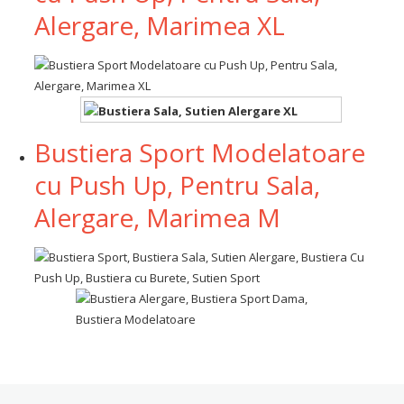
Alergare, Marimea XL
Bustiera Sport Modelatoare
cu Push Up, Pentru Sala,
Alergare, Marimea M