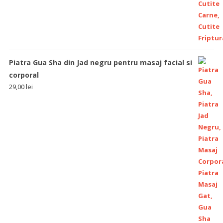
Piatra Gua Sha din Jad negru pentru masaj facial si
corporal
29,00
lei