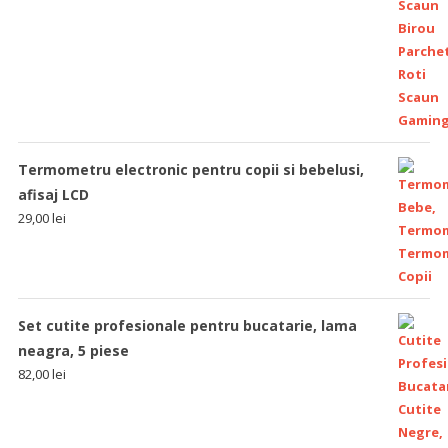
Termometru electronic pentru copii si bebelusi,
afisaj LCD
29,00
lei
Set cutite profesionale pentru bucatarie, lama
neagra, 5 piese
82,00
lei