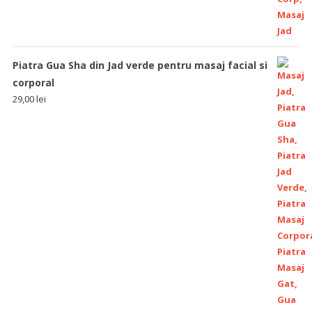
Piatra Gua Sha din Jad verde pentru masaj facial si
corporal
29,00
lei