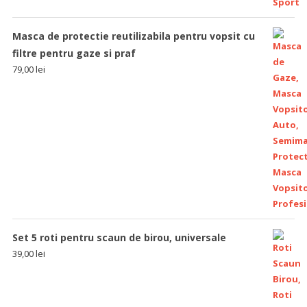
Masca de protectie reutilizabila pentru vopsit cu
filtre pentru gaze si praf
79,00
lei
Set 5 roti pentru scaun de birou, universale
39,00
lei