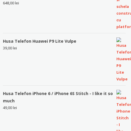
648,00
lei
Husa Telefon Huawei P9 Lite Vulpe
39,00
lei
Husa Telefon iPhone 6 / iPhone 6S Stitch - I like it so
much
49,00
lei