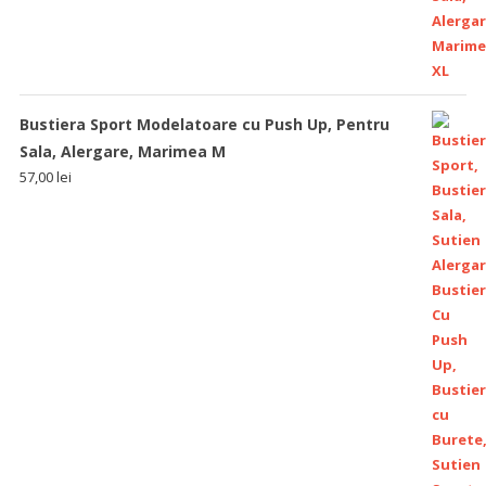
Bustiera Sport Modelatoare cu Push Up, Pentru
Sala, Alergare, Marimea M
57,00
lei