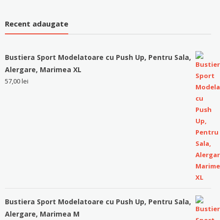
Recent adaugate
Bustiera Sport Modelatoare cu Push Up, Pentru Sala,
Alergare, Marimea XL
57,00
lei
Bustiera Sport Modelatoare cu Push Up, Pentru Sala,
Alergare, Marimea M