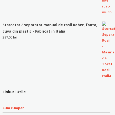
Storcator / separator manual de rosii Reber, fonta,
cuva din plastic - Fabricat in Italia
297,00
lei
Linkuri Utile
Cum cumpar