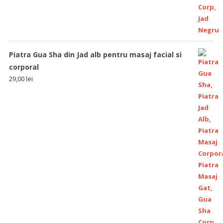
Piatra Gua Sha din Jad alb pentru masaj facial si
corporal
29,00
lei