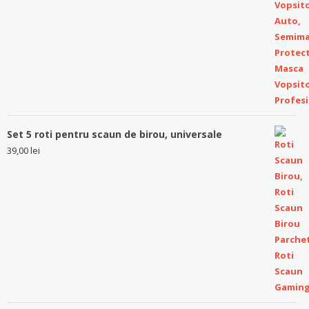
Set 5 roti pentru scaun de birou, universale
39,00
lei