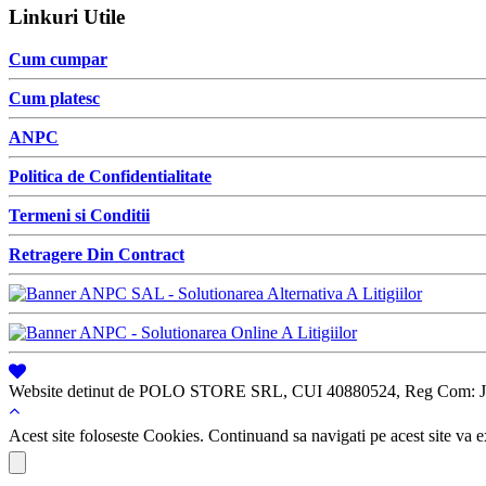
Linkuri Utile
Cum cumpar
Cum platesc
ANPC
Politica de Confidentialitate
Termeni si Conditii
Retragere Din Contract
Website detinut de POLO STORE SRL, CUI 40880524, Reg Com: J
Acest site foloseste Cookies. Continuand sa navigati pe acest site va ex