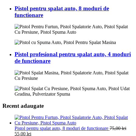
Pistol pentru spalat auto, 8 moduri de
functionare
Pistol profesional pentru spalat auto, 4 moduri
de functionare
Recent adaugate
Pistol pentru spalat auto, 8 moduri de functionare
75,00
lei
55,00
lei