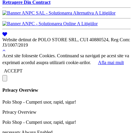
Retragere Din Contract
Website detinut de POLO STORE SRL, CUI 40880524, Reg Com:
J3/1007/2019
Acest site foloseste Cookies. Continuand sa navigati pe acest site va
exprimati acordul asupra utilizarii cookie-urilor.
Afla mai mult
ACCEPT
Privacy Overview
Polo Shop - Cumperi usor, rapid, sigur!
Privacy Overview
Polo Shop - Cumperi usor, rapid, sigur!
necessary
Always Enabled