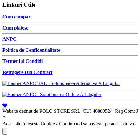
Linkuri Utile
Cum cumpar
Cum platesc
ANPC
Politica de Confidentialitate
Termeni si Conditii
Retragere Din Contract
Website detinut de POLO STORE SRL, CUI 40880524, Reg Com: J
Acest site foloseste Cookies. Continuand sa navigati pe acest site va ex