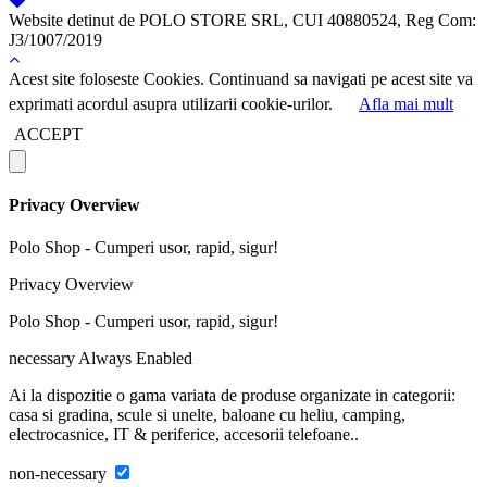
Website detinut de POLO STORE SRL, CUI 40880524, Reg Com:
J3/1007/2019
Acest site foloseste Cookies. Continuand sa navigati pe acest site va
exprimati acordul asupra utilizarii cookie-urilor.
Afla mai mult
ACCEPT
Privacy Overview
Polo Shop - Cumperi usor, rapid, sigur!
Privacy Overview
Polo Shop - Cumperi usor, rapid, sigur!
necessary
Always Enabled
Ai la dispozitie o gama variata de produse organizate in categorii:
casa si gradina, scule si unelte, baloane cu heliu, camping,
electrocasnice, IT & periferice, accesorii telefoane..
non-necessary