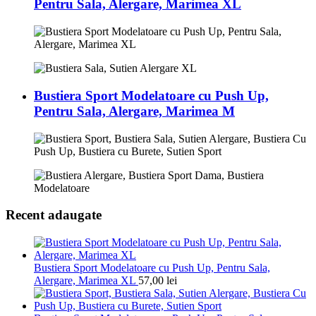
Pentru Sala, Alergare, Marimea XL
Bustiera Sport Modelatoare cu Push Up,
Pentru Sala, Alergare, Marimea M
Recent adaugate
Bustiera Sport Modelatoare cu Push Up, Pentru Sala,
Alergare, Marimea XL
57,00
lei