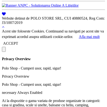
Website detinut de POLO STORE SRL, CUI 40880524, Reg Com:
J3/1007/2019
Acest site foloseste Cookies. Continuand sa navigati pe acest site va
exprimati acordul asupra utilizarii cookie-urilor.
Afla mai mult
ACCEPT
Privacy Overview
Polo Shop - Cumperi usor, rapid, sigur!
Privacy Overview
Polo Shop - Cumperi usor, rapid, sigur!
necessary
Always Enabled
Ai la dispozitie o gama variata de produse organizate in categorii:
casa si gradina, scule si unelte, baloane cu heliu, camping,