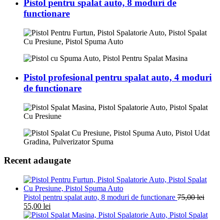
Pistol pentru spalat auto, 8 moduri de
functionare
Pistol profesional pentru spalat auto, 4 moduri
de functionare
Recent adaugate
Pistol pentru spalat auto, 8 moduri de functionare
75,00
lei
55,00
lei