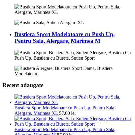
Bustiera Sport Modelatoare cu Push Up,
Pentru Sala, Alergare, Marimea M
Recent adaugate
Bustiera Sport Modelatoare cu Push Up, Pentru Sala,
Alergare, Marimea XL
57,00
lei
Bustiera Sport Modelatoare cu Push Up, Pentru Sala,
Alergare, Marimea M
57,00
lei