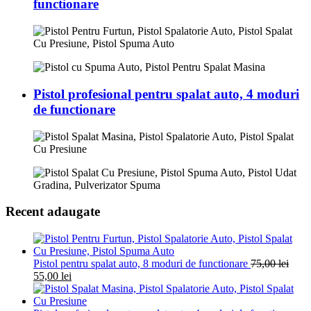
functionare
Pistol profesional pentru spalat auto, 4 moduri
de functionare
Recent adaugate
Pistol pentru spalat auto, 8 moduri de functionare
75,00
lei
55,00
lei