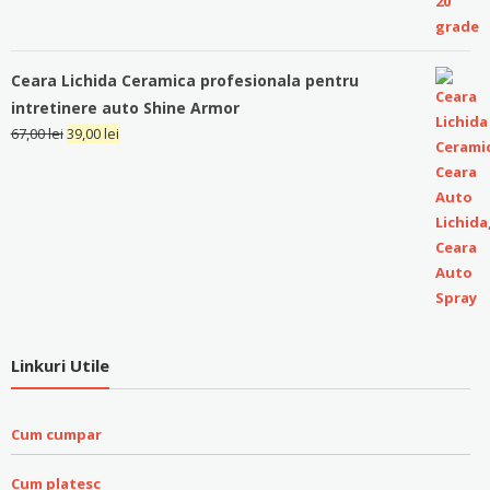
Ceara Lichida Ceramica profesionala pentru
intretinere auto Shine Armor
67,00
lei
39,00
lei
Linkuri Utile
Cum cumpar
Cum platesc