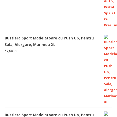
Bustiera Sport Modelatoare cu Push Up, Pentru
Sala, Alergare, Marimea XL
57,00
lei
Bustiera Sport Modelatoare cu Push Up, Pentru