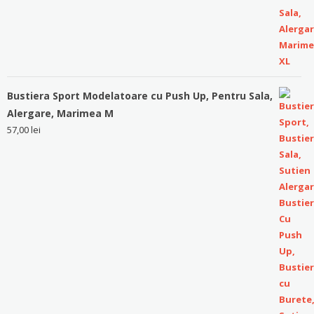
Bustiera Sport Modelatoare cu Push Up, Pentru Sala,
Alergare, Marimea M
57,00
lei