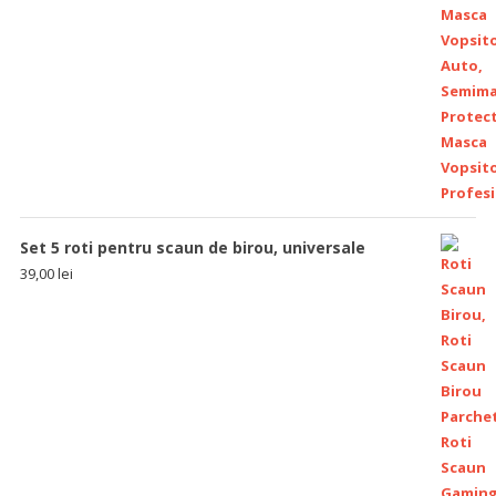
Set 5 roti pentru scaun de birou, universale
39,00
lei