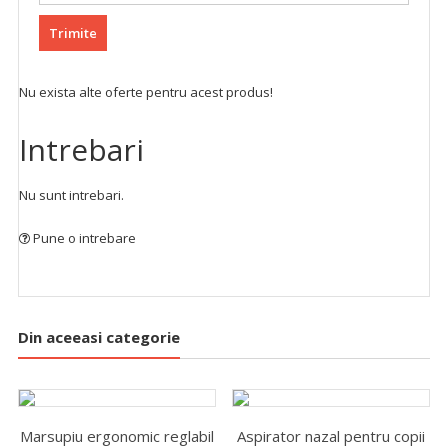
Nu exista alte oferte pentru acest produs!
Intrebari
Nu sunt intrebari.
Pune o intrebare
Din aceeasi categorie
Marsupiu ergonomic reglabil
Aspirator nazal pentru copii