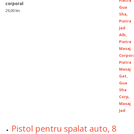
corporal
29,00
lei
Pistol pentru spalat auto, 8