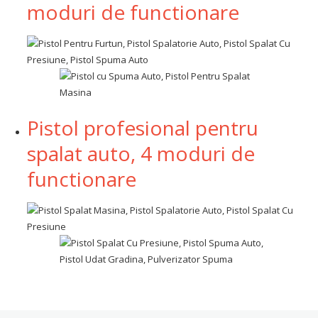
moduri de functionare
Pistol profesional pentru
spalat auto, 4 moduri de
functionare