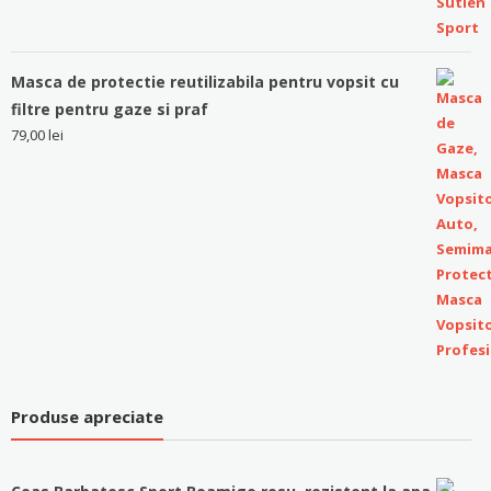
Masca de protectie reutilizabila pentru vopsit cu
filtre pentru gaze si praf
79,00
lei
Produse apreciate