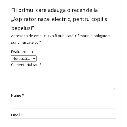
Fii primul care adauga o recenzie la
„Aspirator nazal electric, pentru copii si
bebelusi”
Adresa ta de email nu va fi publicată.
Câmpurile obligatorii
sunt marcate cu
*
Evaluarea ta
Comentariul tau
*
Nume
*
Email
*