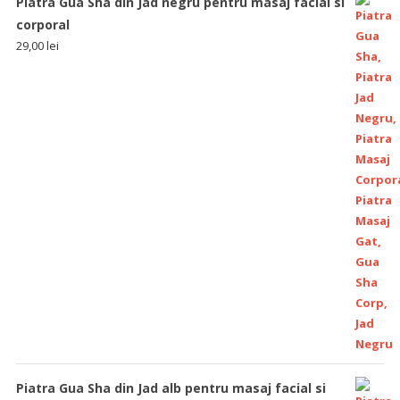
Piatra Gua Sha din Jad negru pentru masaj facial si
corporal
29,00
lei
Piatra Gua Sha din Jad alb pentru masaj facial si