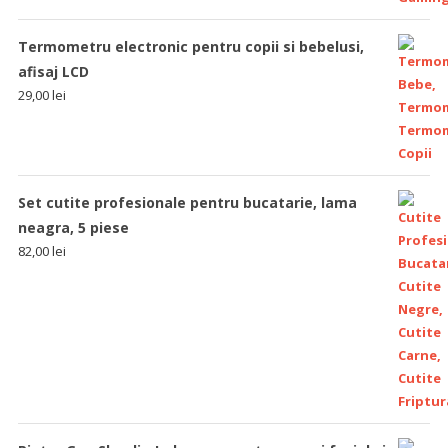
Termometru electronic pentru copii si bebelusi,
afisaj LCD
29,00
lei
Set cutite profesionale pentru bucatarie, lama
neagra, 5 piese
82,00
lei