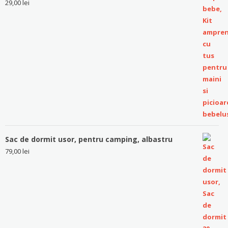
29,00
lei
Sac de dormit usor, pentru camping, albastru
79,00
lei