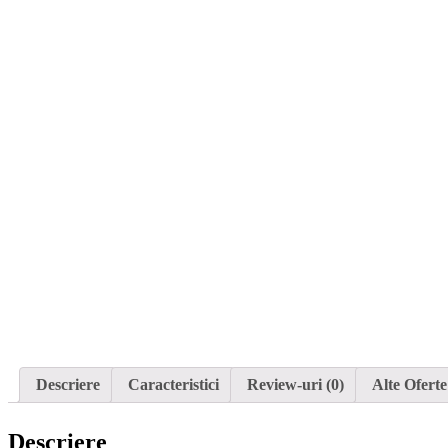
Descriere
Caracteristici
Review-uri (0)
Alte Oferte
Descriere