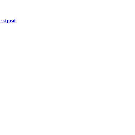
e si praf