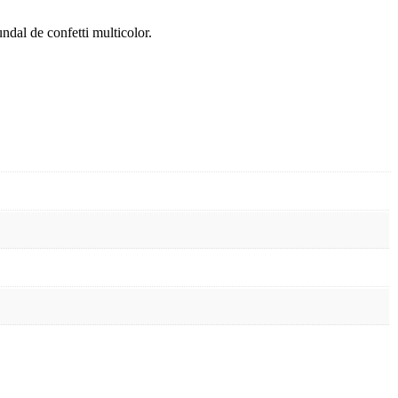
ndal de confetti multicolor.