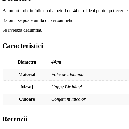
Balon rotund din folie cu diametrul de 44 cm. Ideal pentru petrecerile 
Balonul se poate umfla cu aer sau heliu.
Se livreaza dezumflat.
Caracteristici
Diametru
44cm
Material
Folie de aluminiu
Mesaj
Happy Birthday!
Culoare
Confetti multicolor
Recenzii