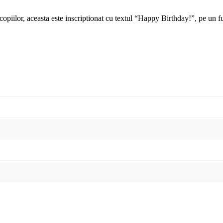
copiilor, aceasta este inscriptionat cu textul “Happy Birthday!”, pe un fu