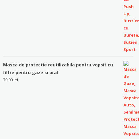
Masca de protectie reutilizabila pentru vopsit cu
filtre pentru gaze si praf
79,00
lei