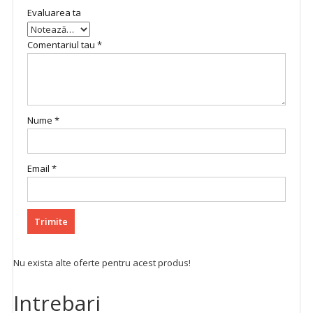
Evaluarea ta
Comentariul tau
*
Nume
*
Email
*
Nu exista alte oferte pentru acest produs!
Intrebari