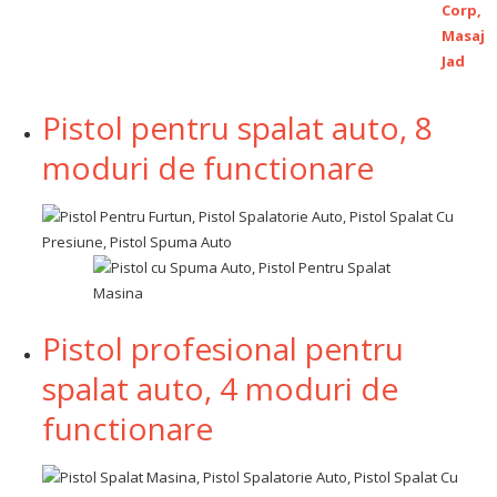
Pistol pentru spalat auto, 8
moduri de functionare
Pistol profesional pentru
spalat auto, 4 moduri de
functionare