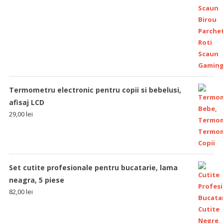
Termometru electronic pentru copii si bebelusi,
afisaj LCD
29,00
lei
Set cutite profesionale pentru bucatarie, lama
neagra, 5 piese
82,00
lei