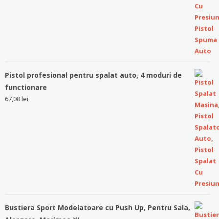
Pistol profesional pentru spalat auto, 4 moduri de
functionare
67,00
lei
Bustiera Sport Modelatoare cu Push Up, Pentru Sala,