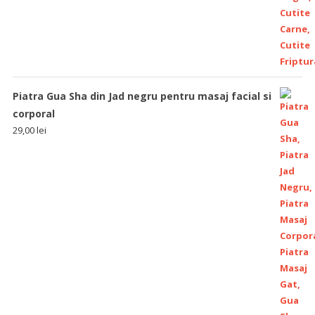
Piatra Gua Sha din Jad negru pentru masaj facial si
corporal
29,00
lei