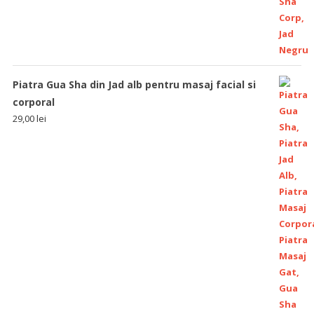
Piatra Gua Sha din Jad alb pentru masaj facial si
corporal
29,00
lei