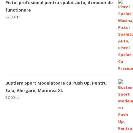
Pistol profesional pentru spalat auto, 4 moduri de
functionare
67,00
lei
Bustiera Sport Modelatoare cu Push Up, Pentru
Sala, Alergare, Marimea XL
57,00
lei