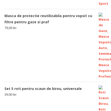
Masca de protectie reutilizabila pentru vopsit cu
filtre pentru gaze si praf
79,00
lei
Set 5 roti pentru scaun de birou, universale
39,00
lei