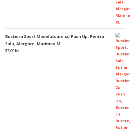
Bustiera Sport Modelatoare cu Push Up, Pentru
Sala, Alergare, Marimea M
57,00
lei