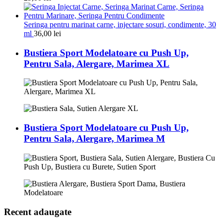
Seringa pentru marinat carne, injectare sosuri, condimente, 30
ml
36,00
lei
Bustiera Sport Modelatoare cu Push Up,
Pentru Sala, Alergare, Marimea XL
Bustiera Sport Modelatoare cu Push Up,
Pentru Sala, Alergare, Marimea M
Recent adaugate