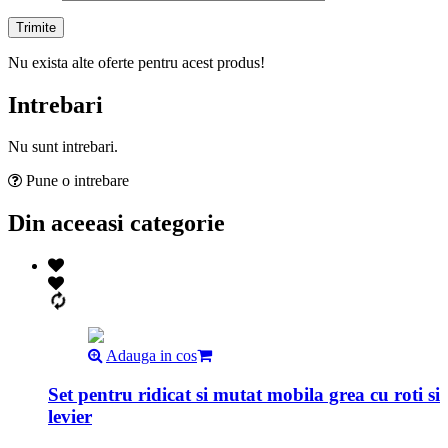
Nu exista alte oferte pentru acest produs!
Intrebari
Nu sunt intrebari.
Pune o intrebare
Din aceeasi categorie
Adauga in cos
Set pentru ridicat si mutat mobila grea cu roti si
levier