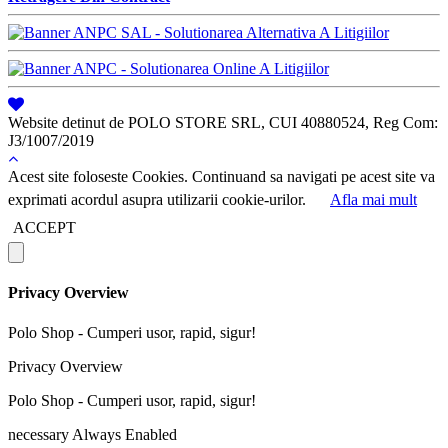
Website detinut de POLO STORE SRL, CUI 40880524, Reg Com:
J3/1007/2019
Acest site foloseste Cookies. Continuand sa navigati pe acest site va
exprimati acordul asupra utilizarii cookie-urilor.
Afla mai mult
ACCEPT
Privacy Overview
Polo Shop - Cumperi usor, rapid, sigur!
Privacy Overview
Polo Shop - Cumperi usor, rapid, sigur!
necessary
Always Enabled