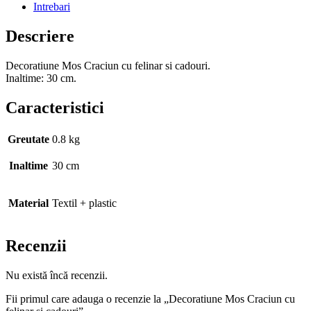
Intrebari
Descriere
Decoratiune Mos Craciun cu felinar si cadouri.
Inaltime: 30 cm.
Caracteristici
Greutate
0.8 kg
Inaltime
30 cm
Material
Textil + plastic
Recenzii
Nu există încă recenzii.
Fii primul care adauga o recenzie la „Decoratiune Mos Craciun cu