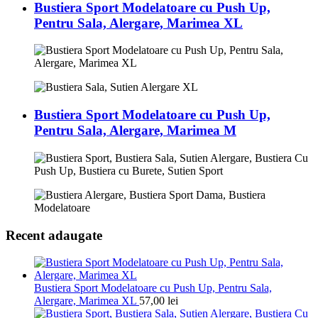
Bustiera Sport Modelatoare cu Push Up,
Pentru Sala, Alergare, Marimea XL
Bustiera Sport Modelatoare cu Push Up,
Pentru Sala, Alergare, Marimea M
Recent adaugate
Bustiera Sport Modelatoare cu Push Up, Pentru Sala,
Alergare, Marimea XL
57,00
lei