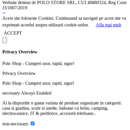
Website detinut de POLO STORE SRL, CUI 40880524, Reg Com:
J3/1007/2019
Acest site foloseste Cookies. Continuand sa navigati pe acest site va
exprimati acordul asupra utilizarii cookie-urilor.
Afla mai mult
ACCEPT
Privacy Overview
Polo Shop - Cumperi usor, rapid, sigur!
Privacy Overview
Polo Shop - Cumperi usor, rapid, sigur!
necessary
Always Enabled
Ai la dispozitie o gama variata de produse organizate in categorii:
casa si gradina, scule si unelte, baloane cu heliu, camping,
electrocasnice, IT & periferice, accesorii telefoane..
non-necessary