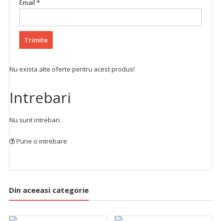
Email
*
Nu exista alte oferte pentru acest produs!
Intrebari
Nu sunt intrebari.
Pune o intrebare
Din aceeasi categorie