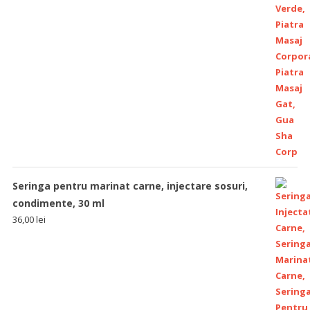
Seringa pentru marinat carne, injectare sosuri,
condimente, 30 ml
36,00
lei