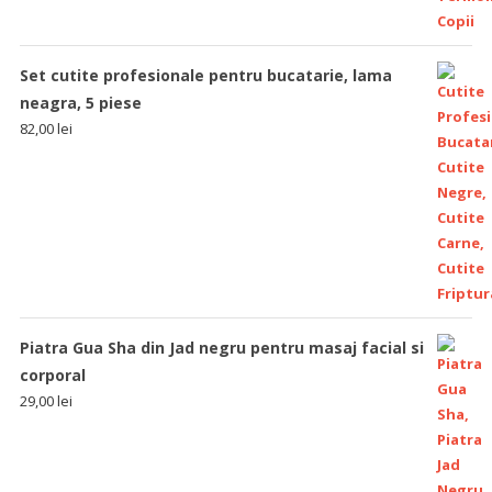
Set cutite profesionale pentru bucatarie, lama
neagra, 5 piese
82,00
lei
Piatra Gua Sha din Jad negru pentru masaj facial si
corporal
29,00
lei