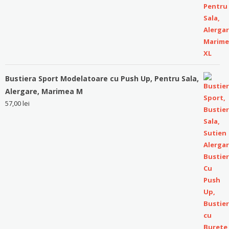
Bustiera Sport Modelatoare cu Push Up, Pentru Sala,
Alergare, Marimea M
57,00
lei