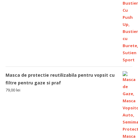
Masca de protectie reutilizabila pentru vopsit cu
filtre pentru gaze si praf
79,00
lei