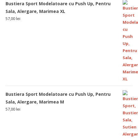
Bustiera Sport Modelatoare cu Push Up, Pentru
Sala, Alergare, Marimea XL
57,00
lei
Bustiera Sport Modelatoare cu Push Up, Pentru
Sala, Alergare, Marimea M
57,00
lei