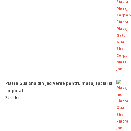
Piatra Gua Sha din Jad verde pentru masaj facial si
corporal
29,00
lei