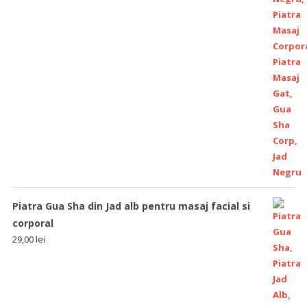
Piatra Gua Sha din Jad alb pentru masaj facial si
corporal
29,00
lei