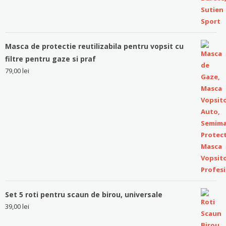
Masca de protectie reutilizabila pentru vopsit cu
filtre pentru gaze si praf
79,00
lei
Set 5 roti pentru scaun de birou, universale
39,00
lei