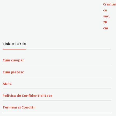
Linkuri Utile
Cum cumpar
Cum platesc
ANPC
Politica de Confidentialitate
Termeni si Conditii