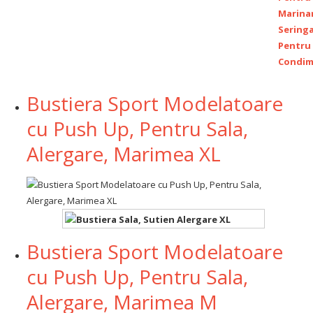
Bustiera Sport Modelatoare
cu Push Up, Pentru Sala,
Alergare, Marimea XL
Bustiera Sport Modelatoare
cu Push Up, Pentru Sala,
Alergare, Marimea M