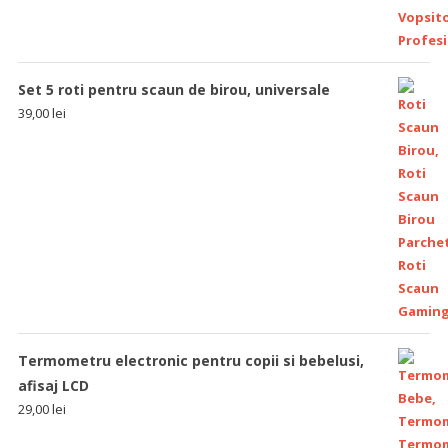
Set 5 roti pentru scaun de birou, universale
39,00
lei
Termometru electronic pentru copii si bebelusi,
afisaj LCD
29,00
lei