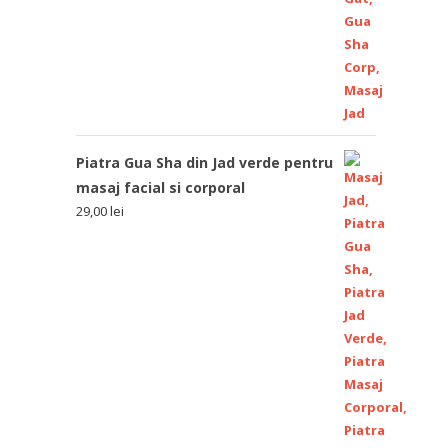
Piatra Gua Sha din Jad verde pentru
masaj facial si corporal
29,00
lei