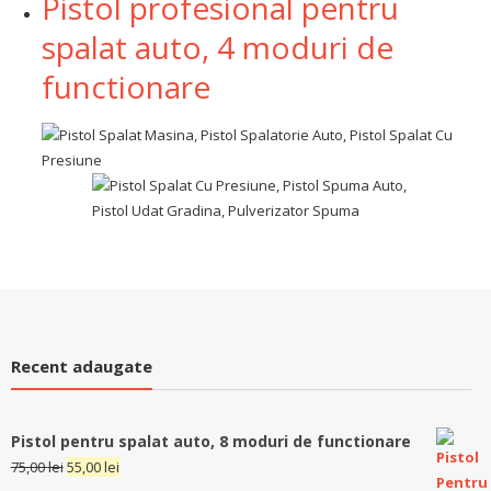
Pistol profesional pentru
spalat auto, 4 moduri de
functionare
Recent adaugate
Pistol pentru spalat auto, 8 moduri de functionare
75,00
lei
55,00
lei