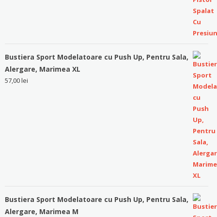
Bustiera Sport Modelatoare cu Push Up, Pentru Sala,
Alergare, Marimea XL
57,00
lei
Bustiera Sport Modelatoare cu Push Up, Pentru Sala,
Alergare, Marimea M