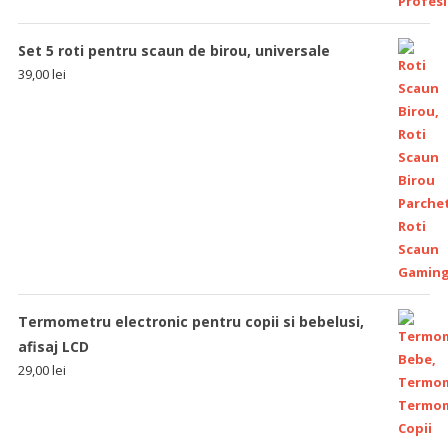
Set 5 roti pentru scaun de birou, universale
39,00
lei
Termometru electronic pentru copii si bebelusi,
afisaj LCD
29,00
lei