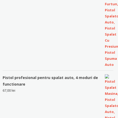
Pistol profesional pentru spalat auto, 4 moduri de
functionare
67,00
lei