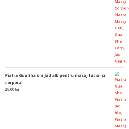
Piatra Gua Sha din Jad alb pentru masaj facial si
corporal
29,00
lei