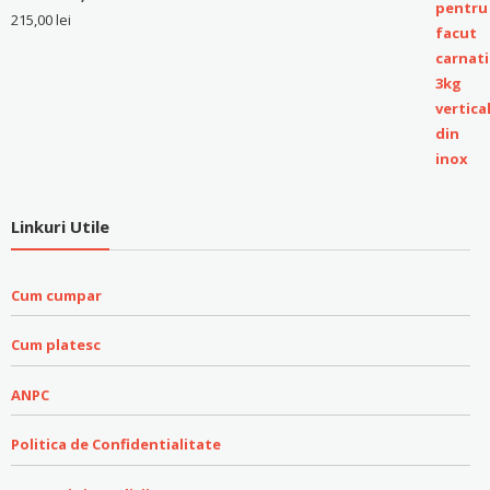
215,00
lei
Linkuri Utile
Cum cumpar
Cum platesc
ANPC
Politica de Confidentialitate