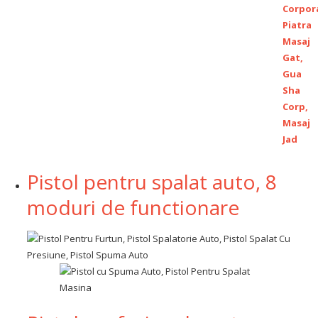
Pistol pentru spalat auto, 8
moduri de functionare