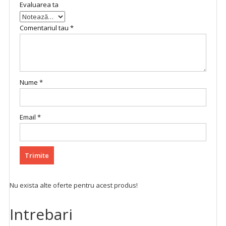
Evaluarea ta
Comentariul tau
*
Nume
*
Email
*
Nu exista alte oferte pentru acest produs!
Intrebari