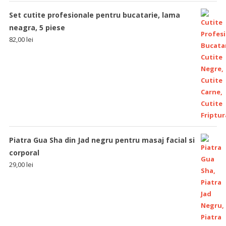
Set cutite profesionale pentru bucatarie, lama
neagra, 5 piese
82,00
lei
Piatra Gua Sha din Jad negru pentru masaj facial si
corporal
29,00
lei