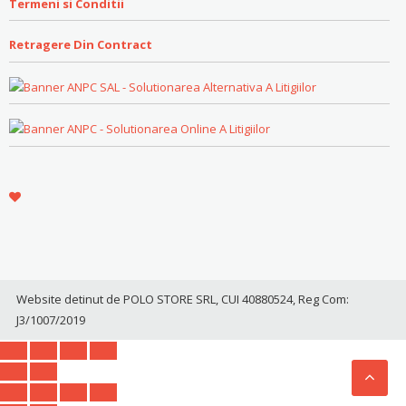
Termeni si Conditii
Retragere Din Contract
Website detinut de POLO STORE SRL, CUI 40880524, Reg Com:
J3/1007/2019