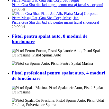
Piatra Gua Sha din Jad negru pentru masaj facial si corporal
29,00
lei
Piatra Gua Sha din Jad alb pentru masaj facial si corporal
29,00
lei
Pistol pentru spalat auto, 8 moduri de
functionare
Pistol profesional pentru spalat auto, 4 moduri
de functionare