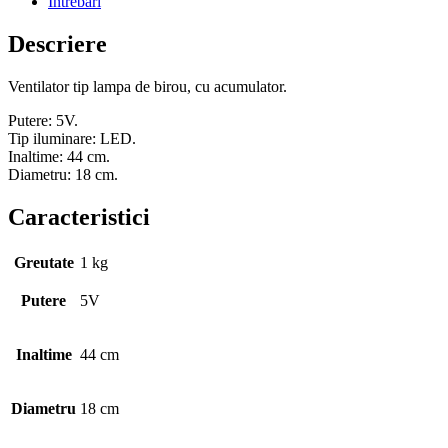
Intrebari
Descriere
Ventilator tip lampa de birou, cu acumulator.
Putere: 5V.
Tip iluminare: LED.
Inaltime: 44 cm.
Diametru: 18 cm.
Caracteristici
Greutate
1 kg
Putere
5V
Inaltime
44 cm
Diametru
18 cm