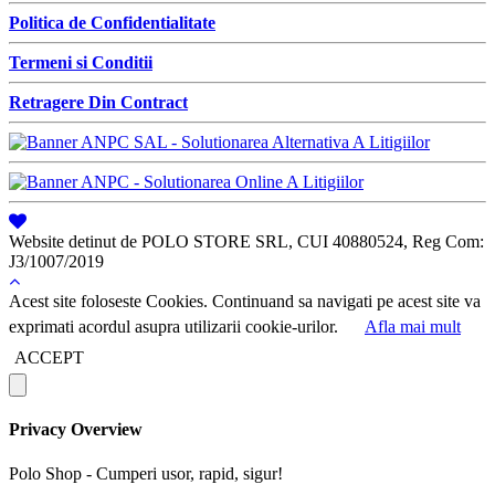
Politica de Confidentialitate
Termeni si Conditii
Retragere Din Contract
Website detinut de POLO STORE SRL, CUI 40880524, Reg Com:
J3/1007/2019
Acest site foloseste Cookies. Continuand sa navigati pe acest site va
exprimati acordul asupra utilizarii cookie-urilor.
Afla mai mult
ACCEPT
Privacy Overview
Polo Shop - Cumperi usor, rapid, sigur!