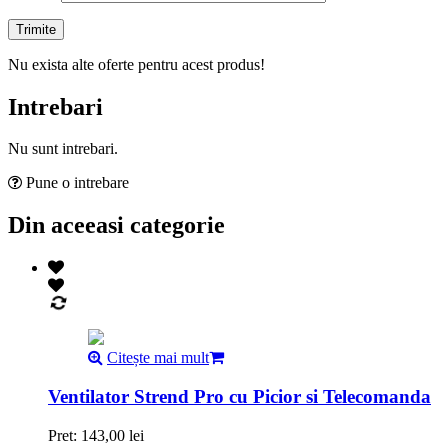
Nu exista alte oferte pentru acest produs!
Intrebari
Nu sunt intrebari.
Pune o intrebare
Din aceeasi categorie
Citește mai mult
Ventilator Strend Pro cu Picior si Telecomanda
Pret:
143,00
lei