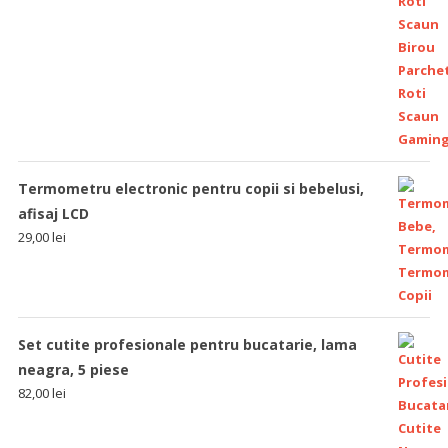
Termometru electronic pentru copii si bebelusi,
afisaj LCD
29,00
lei
Set cutite profesionale pentru bucatarie, lama
neagra, 5 piese
82,00
lei