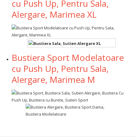
cu Push Up, Pentru Sala,
Alergare, Marimea XL
Bustiera Sport Modelatoare
cu Push Up, Pentru Sala,
Alergare, Marimea M