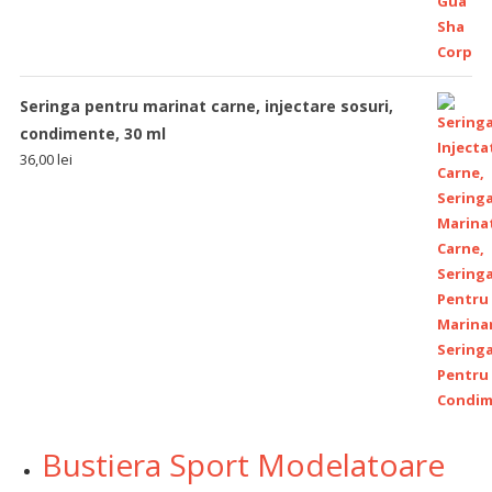
Seringa pentru marinat carne, injectare sosuri,
condimente, 30 ml
36,00
lei
Bustiera Sport Modelatoare