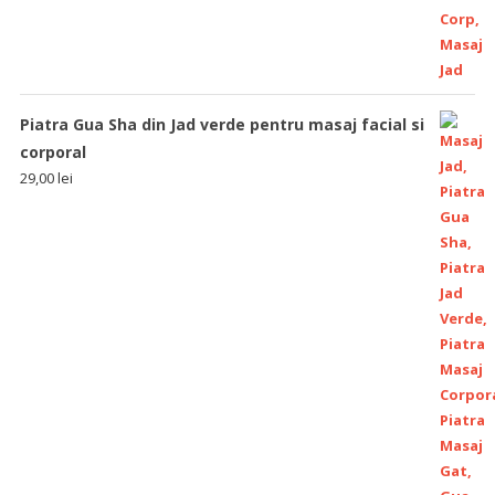
Piatra Gua Sha din Jad verde pentru masaj facial si
corporal
29,00
lei