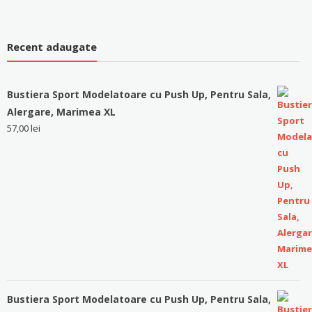
Recent adaugate
Bustiera Sport Modelatoare cu Push Up, Pentru Sala,
Alergare, Marimea XL
57,00
lei
Bustiera Sport Modelatoare cu Push Up, Pentru Sala,