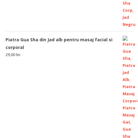
Piatra Gua Sha din Jad alb pentru masaj facial si
corporal
29,00
lei