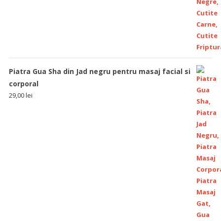
Piatra Gua Sha din Jad negru pentru masaj facial si
corporal
29,00
lei