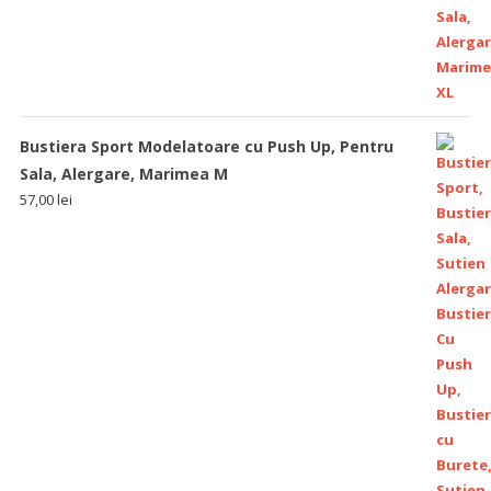
Bustiera Sport Modelatoare cu Push Up, Pentru
Sala, Alergare, Marimea M
57,00
lei