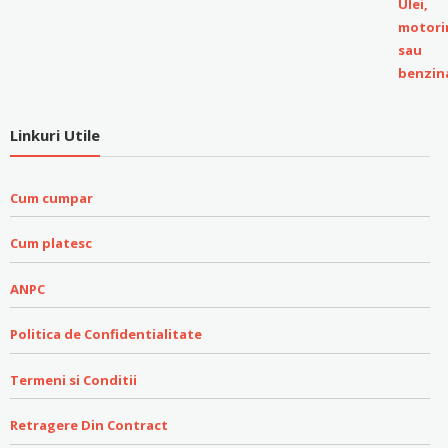
Linkuri Utile
Cum cumpar
Cum platesc
ANPC
Politica de Confidentialitate
Termeni si Conditii
Retragere Din Contract