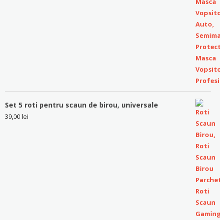
Set 5 roti pentru scaun de birou, universale
39,00
lei