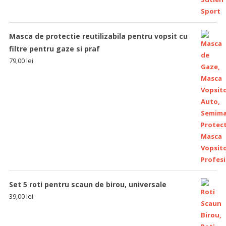
Masca de protectie reutilizabila pentru vopsit cu
filtre pentru gaze si praf
79,00
lei
Set 5 roti pentru scaun de birou, universale
39,00
lei