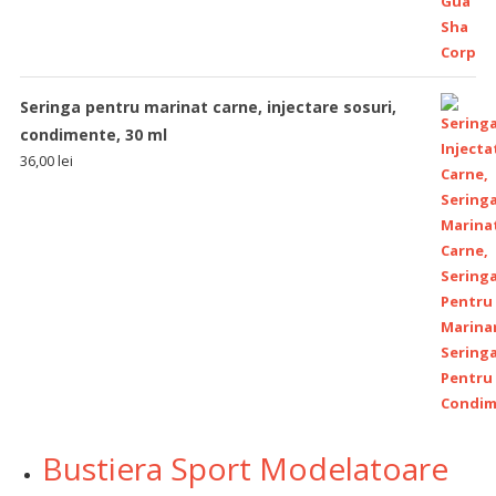
Seringa pentru marinat carne, injectare sosuri,
condimente, 30 ml
36,00
lei
Bustiera Sport Modelatoare