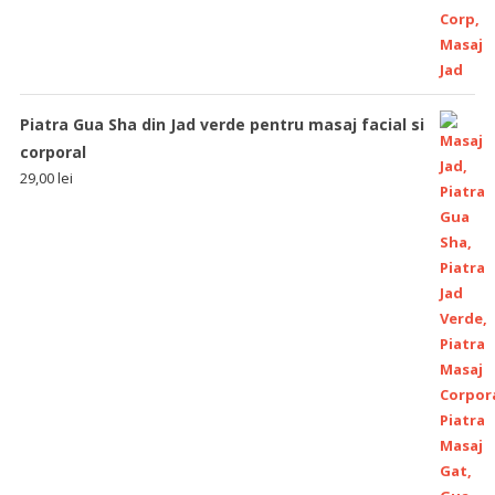
Piatra Gua Sha din Jad verde pentru masaj facial si
corporal
29,00
lei