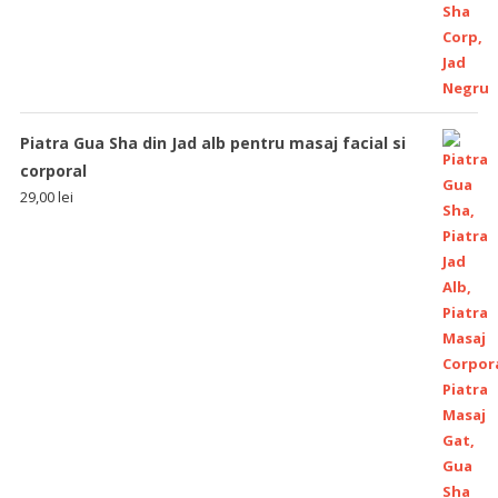
Piatra Gua Sha din Jad alb pentru masaj facial si
corporal
29,00
lei