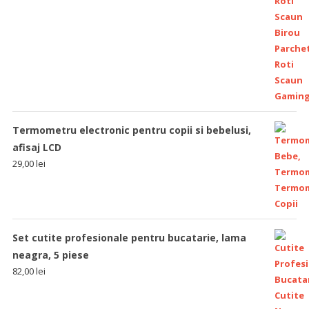
Termometru electronic pentru copii si bebelusi,
afisaj LCD
29,00
lei
Set cutite profesionale pentru bucatarie, lama
neagra, 5 piese
82,00
lei