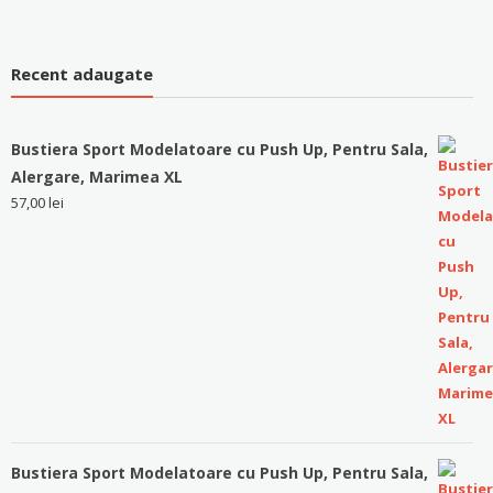
Recent adaugate
Bustiera Sport Modelatoare cu Push Up, Pentru Sala,
Alergare, Marimea XL
57,00
lei
Bustiera Sport Modelatoare cu Push Up, Pentru Sala,