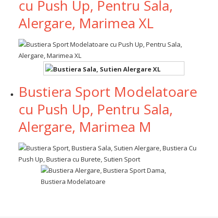
cu Push Up, Pentru Sala,
Alergare, Marimea XL
Bustiera Sport Modelatoare
cu Push Up, Pentru Sala,
Alergare, Marimea M