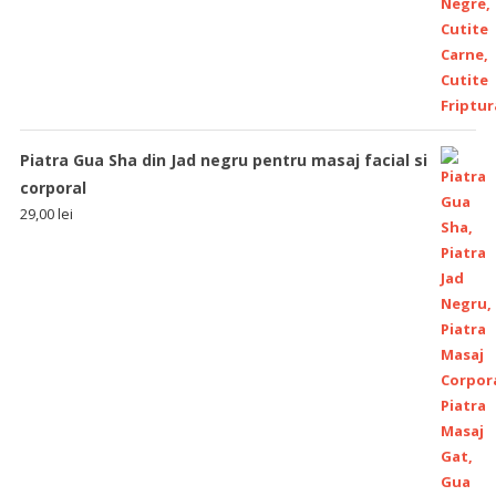
Piatra Gua Sha din Jad negru pentru masaj facial si
corporal
29,00
lei