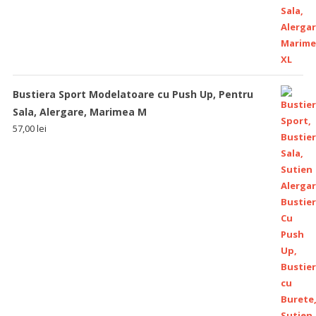
Bustiera Sport Modelatoare cu Push Up, Pentru
Sala, Alergare, Marimea M
57,00
lei