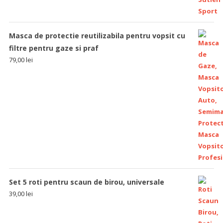
Masca de protectie reutilizabila pentru vopsit cu
filtre pentru gaze si praf
79,00
lei
Set 5 roti pentru scaun de birou, universale
39,00
lei