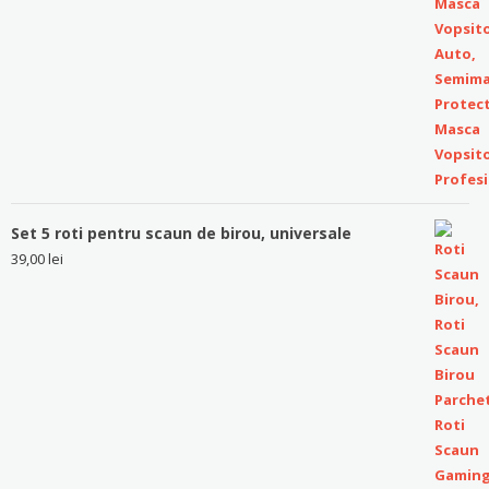
Set 5 roti pentru scaun de birou, universale
39,00
lei